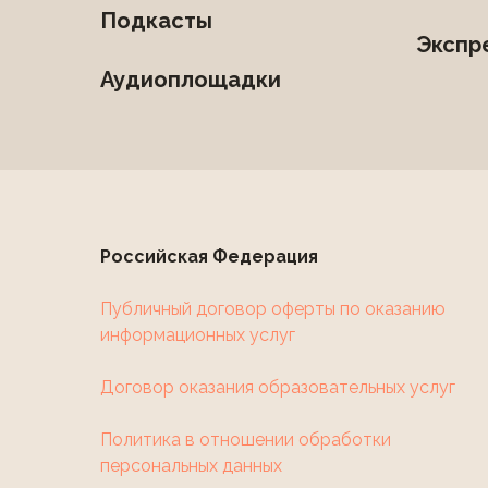
Подкасты
Экспр
Аудиоплощадки
Российская Федерация
Публичный договор оферты по оказанию
информационных услуг
Договор оказания образовательных услуг
Политика в отношении обработки
персональных данных