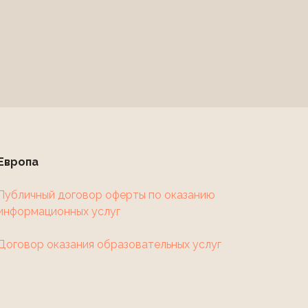
Европа
Публичный договор оферты по оказанию
информационных услуг
Договор оказания образовательных услуг