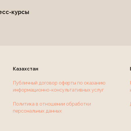
есс-курсы
Казахстан
Публичный договор оферты по оказанию
информационно-консультативных услуг
Политика в отношении обработки
персональных данных