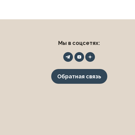
Мы в соцсетях:
Обратная связь