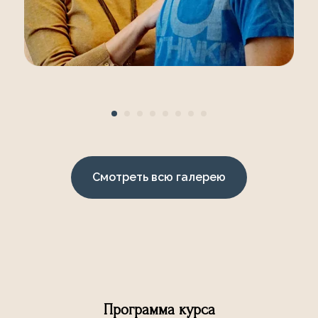
Смотреть всю галерею
Программа курса