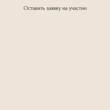
Оставить заявку на участие