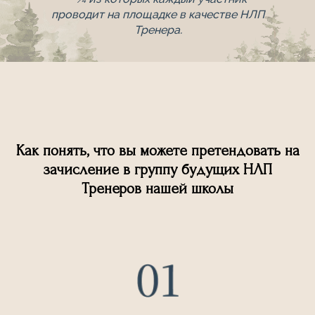
проводит на площадке в качестве НЛП
Тренера.
Как понять, что вы можете претендовать на
зачисление в группу будущих НЛП
Тренеров нашей школы