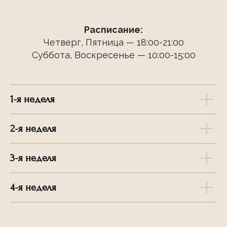
Расписание:
Четверг, Пятница — 18:00-21:00
Суббота, Воскресенье — 10:00-15:00
1-я неделя
2-я неделя
3-я неделя
4-я неделя