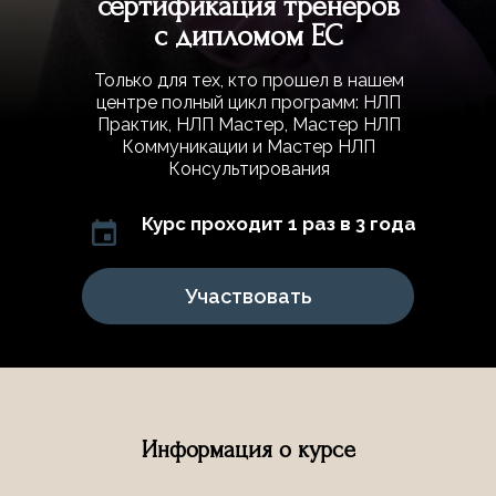
сертификация тренеров
с дипломом ЕС
Только для тех, кто прошел в нашем
центре полный цикл программ: НЛП
Практик, НЛП Мастер, Мастер НЛП
Коммуникации и Мастер НЛП
Консультирования
Курс проходит 1 раз в 3 года
Участвовать
Информация о курсе