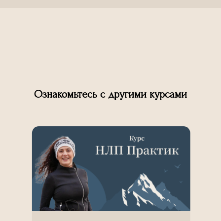
Ознакомьтесь с другими курсами