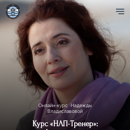
Онлайн-курс Надежды
Владиславовой
Курс «НЛП-Тренер»: