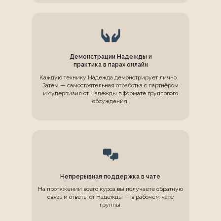
Демонстрации Надежды и
практика в парах онлайн
Каждую технику Надежда демонстрирует лично.
Затем — самостоятельная отработка с партнёром
и супервизия от Надежды в формате группового
обсуждения.
Непрерывная поддержка в чате
На протяжении всего курса вы получаете обратную
связь и ответы от Надежды — в рабочем чате
группы.