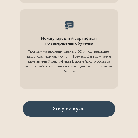
Международный сертификат
по завершении обучения
Программа аккредитована в ЕС и подтверждает
вашу квалификацию НЛП Тренер. Вы получаете
двуязычный сертификат Европейского образца
от Европейского Тренингового Центра НЛП «Берег
Силы».
Хочу на курс!