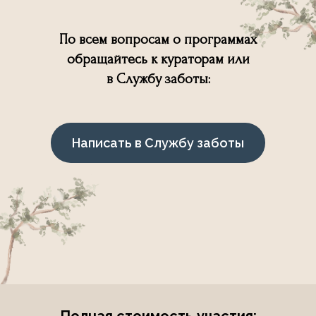
По всем вопросам о программах
обращайтесь к кураторам или
в Службу заботы:
Написать в Службу заботы
Полная стоимость участия: