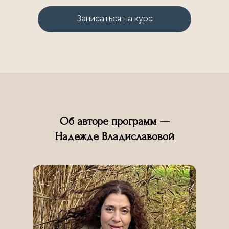
Записаться на курс
Об авторе программ —
Надежде Владиславовой