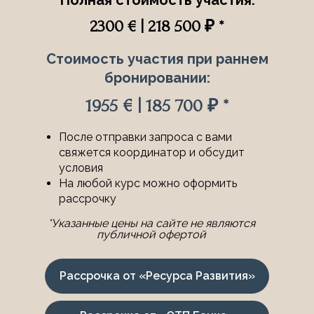
2300 € | 218 500 ₽ *
Стоимость участия при раннем
бронировании:
1955 € | 185 700 ₽ *
После отправки запроса с вами
свяжется координатор и обсудит
условия
На любой курс можно оформить
рассрочку
*Указанные цены на сайте не являются
публичной офертой
Рассрочка от «Ресурса Развития»