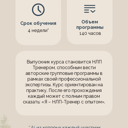
Объем
Срок обучения
программы
4 недели*
140 часов
Выпускник курса становится НЛП
Тренером, способным вести
авторские групповые программы в
рамках своей профессиональной
экспертизы. Курс ориентирован на
практику. После его прохождения
каждый может с полным правом
сказать: «Я – НЛП-Тренер с опытом».
* ¾ из которых каждый участник