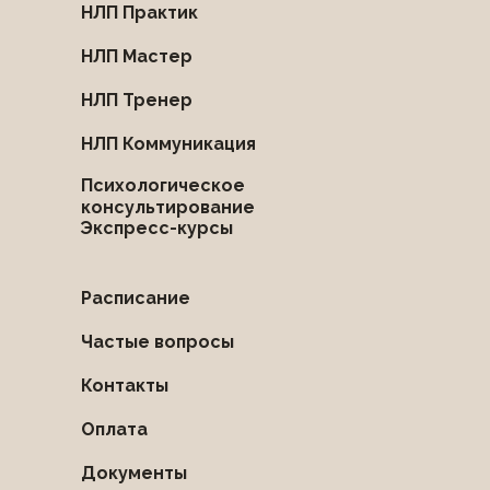
НЛП Практик
НЛП Мастер
НЛП Тренер
НЛП Коммуникация
Психологическое
консультирование
Экспресс-курсы
Расписание
Частые вопросы
Контакты
Оплата
Документы