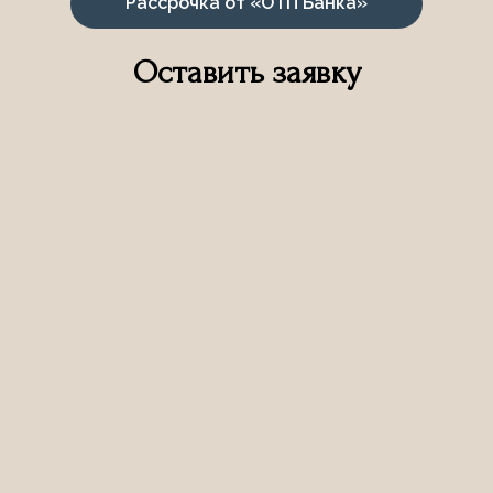
Рассрочка от «ОТП Банка»
Оставить заявку