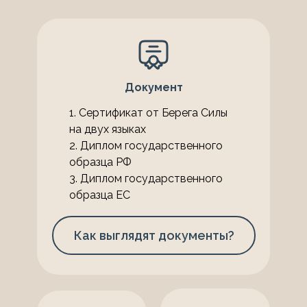
Документ
1. Сертификат от Берега Силы
на двух языках
2. Диплом государственного
образца РФ
3. Диплом государственного
образца ЕС
Как выглядят документы?