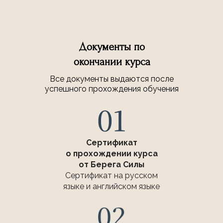
Документы по
окончании курса
Все документы выдаются после
успешного прохождения обучения
Сертификат
о прохождении курса
от Берега Силы
Сертификат на русском
языке и английском языке