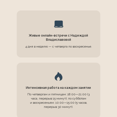
Живые онлайн-встречи с Надеждой
Владиславовой
4 дня в неделю — с четверга по воскресенье.
Интенсивная работа на каждом занятии
По четвергам и пятницам: 18:00—21:00 (3
часа, перерыв 15 минут); по субботам
и воскресеньям: 10:00—15:00 (5 часов,
перерыв 30 минут).