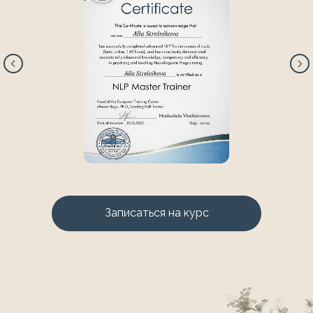
Записаться на курс