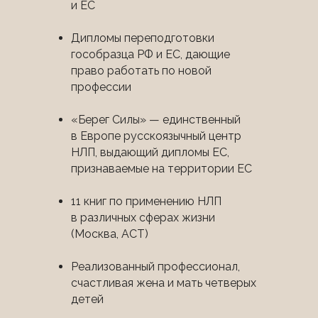
и ЕС
Дипломы переподготовки
гособразца РФ и ЕС, дающие
право работать по новой
профессии
«Берег Силы» — единственный
в Европе русскоязычный центр
НЛП, выдающий дипломы ЕС,
признаваемые на территории ЕС
11 книг по применению НЛП
в различных сферах жизни
(Москва, АСТ)
Реализованный профессионал,
счастливая жена и мать четверых
детей