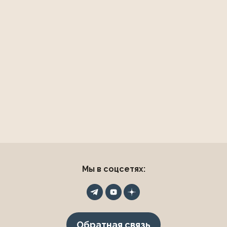
Мы в соцсетях:
Обратная связь