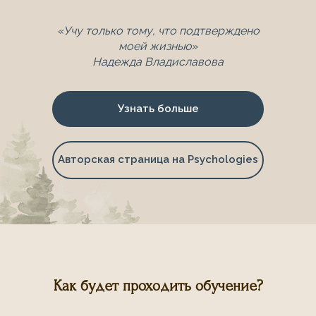
«Учу только тому, что подтверждено
моей жизнью»
Надежда Владиславова
Узнать больше
Авторская страница на Psychologies
Как будет проходить обучение?