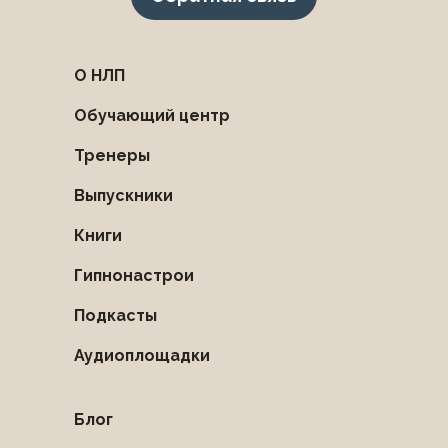
О НЛП
Обучающий центр
Тренеры
Выпускники
Книги
Гипнонастрои
Подкасты
Аудиоплощадки
Блог