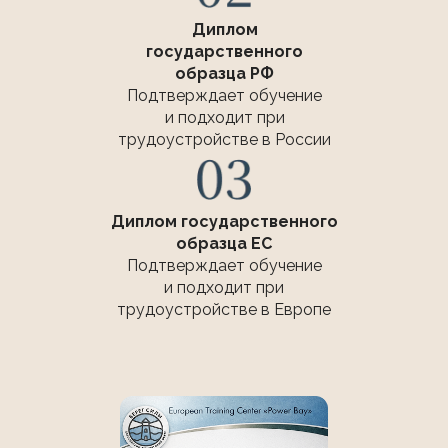
Диплом
государственного
образца РФ
Подтверждает обучение
и подходит при
трудоустройстве в России
Диплом государственного
образца ЕС
Подтверждает обучение
и подходит при
трудоустройстве в Европе