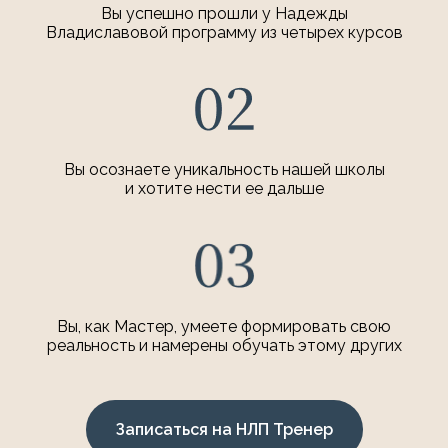
Вы успешно прошли у Надежды
Владиславовой программу из четырех курсов
Вы осознаете уникальность нашей школы
и хотите нести ее дальше
Вы, как Мастер, умеете формировать свою
реальность и намерены обучать этому других
Записаться на НЛП Тренер