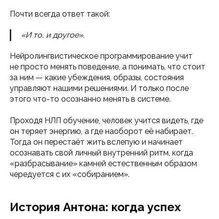
Почти всегда ответ такой:
«И то, и другое».
Нейролингвистическое программирование учит
не просто менять поведение, а понимать, что стоит
за ним — какие убеждения, образы, состояния
управляют нашими решениями. И только после
этого что-то осознанно менять в системе.
Проходя НЛП обучение, человек учится видеть, где
он теряет энергию, а где наоборот её набирает.
Тогда он перестаёт жить вслепую и начинает
осознавать свой личный внутренний ритм, когда
«разбрасывание» камней естественным образом
чередуется с их «собиранием».
История Антона: когда успех