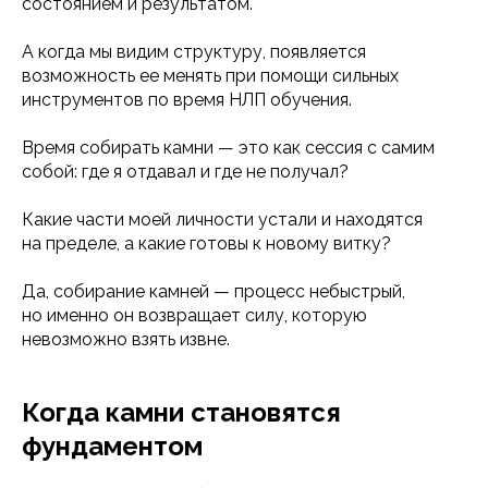
состоянием и результатом.
А когда мы видим структуру, появляется
возможность ее менять при помощи сильных
инструментов по время НЛП обучения.
Время собирать камни — это как сессия с самим
собой: где я отдавал и где не получал?
Какие части моей личности устали и находятся
на пределе, а какие готовы к новому витку?
Да, собирание камней — процесс небыстрый,
но именно он возвращает силу, которую
невозможно взять извне.
Когда камни становятся
фундаментом