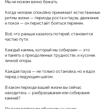
Мы не можем вечно бежать.
Когда человек спокойно принимает естественные
ритмы жизни — периоды роста и паузы, движения
и покоя — он перестаёт бояться перемен.
Всё, что раньше казалось потерей, становится
частью пути.
Каждый камень, который мы собираем — это
и память о преодоленных трудностях, и кусочек
личной опоры.
Каждая пауза — не только остановка, но и вдох
перед следующим шагом.
В каком периоде вашей жизни вы сейчас
находитесь — разбрасывания или собирания
камней?
По всем вопросам обучения на наших