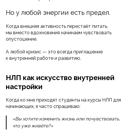
Но у любой энергии есть предел.
Когда внешняя активность перестаёт питать,
мы вместо вдохновения начинаем чувствовать
опустошение.
А любой кризис — это всегда приглашение
к внутренней работе и развитию.
НЛП как искусство внутренней
настройки
Когда ко мне приходят студенты на курсы НЛП для
начинающих, я часто спрашиваю:
«Вы хотите изменить жизнь или почувствовать,
что уже живёте?»