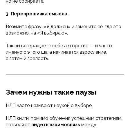
но не собираете.
3. Перепрошивка смысла.
Возьмите фразу: «Я должен» и замените её, где это
возможно, на «Я выбираю».
Так вы возвращаете себе авторство — и часто
именно с этого шага начинается взросление,
а затем и зрелость.
Зачем нужны такие паузы
НЛП часто называют наукой о выборе.
НЛП книги, помимо обучения успешным стратегиям,
позволяют
видеть
взаимосвязь
между