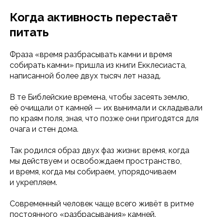
Когда активность перестаёт
питать
Фраза «время разбрасывать камни и время
собирать камни» пришла из книги Екклесиаста,
написанной более двух тысяч лет назад.
В те Библейские времена, чтобы засеять землю,
её очищали от камней — их вынимали и складывали
по краям поля, зная, что позже они пригодятся для
очага и стен дома.
Так родился образ двух фаз жизни: время, когда
мы действуем и освобождаем пространство,
и время, когда мы собираем, упорядочиваем
и укрепляем.
Современный человек чаще всего живёт в ритме
постоянного «разбрасывания» камней.