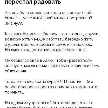
перестал радовать
Антону было сорок три, когда он продал свой
бизнес — успешный, прибыльный, построенный
им с нуля.
Казалось бы, мечта сбылась — он, наконец, получил
возможность меньше работать, безбедно жить
и уделять больше времени семье и лично себе.
Но вместо радости пришла растерянность.
Он сорвался было в Азию, чтобы «развеяться»,
но спустя месяц понял, что отдых не приносит ему
облегчения.
Тогда он записался на курс НЛП Практик — без
особого запроса, просто понимая, что нужно что-
то менять.
На одном из упражнений Антон увидел, что его