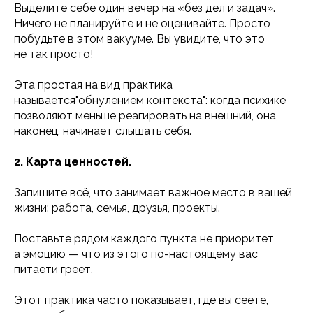
Выделите себе один вечер на «без дел и задач».
Ничего не планируйте и не оценивайте. Просто
побудьте в этом вакууме. Вы увидите, что это
не так просто!
Эта простая на вид практика
называется"обнулением контекста": когда психике
позволяют меньше реагировать на внешний, она,
наконец, начинает слышать себя.
2. Карта ценностей.
Запишите всё, что занимает важное место в вашей
жизни: работа, семья, друзья, проекты.
Поставьте рядом каждого пункта не приоритет,
а эмоцию — что из этого по-настоящему вас
питаети греет.
Этот практика часто показывает, где вы сеете,