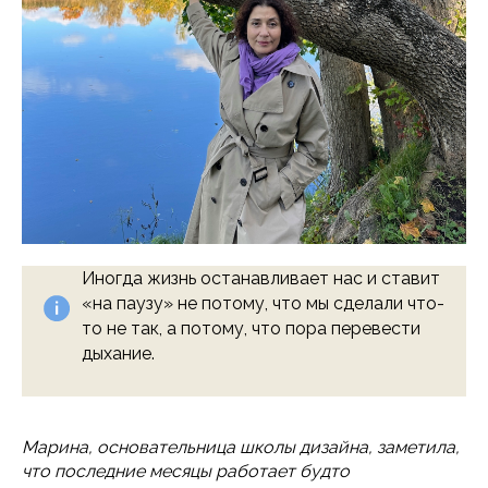
Иногда жизнь останавливает нас и ставит
«на паузу» не потому, что мы сделали что-
то не так, а потому, что пора перевести
дыхание.
Марина, основательница школы дизайна, заметила,
что последние месяцы работает будто