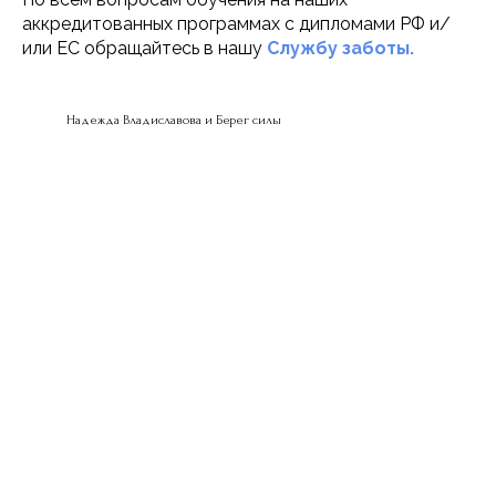
аккредитованных программах с дипломами РФ и/
или ЕС обращайтесь в нашу
Службу заботы.
Надежда Владиславова и Берег силы