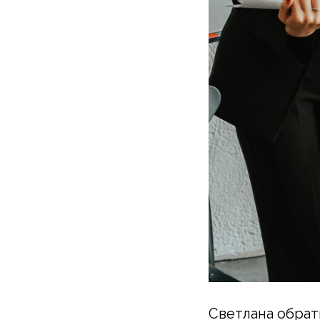
Светлана обрат