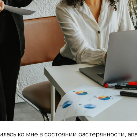
илась ко мне в состоянии растерянности, ап