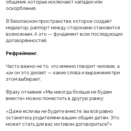
общения, которые исключают нападки или
оскорбления.
В безопасном пространстве, которое создаёт
медиатор, раппорт между сторонами становится
возможным. А это — фундамент всех последующих
договорённостей.
Рефрейминг.
Часто важно не то,
что
именно говорит человек, а
как
он это делает — какие слова и выражения при
этом выбирает.
Фразу отчаяния «Мы никогда больше не будем
вместе» можно поместить в другую рамку:
«Даже если вы не будете вместе, вы всё равно
останетесь родителями вашим общим детям. Это
может стать для вас мотивом договориться?»