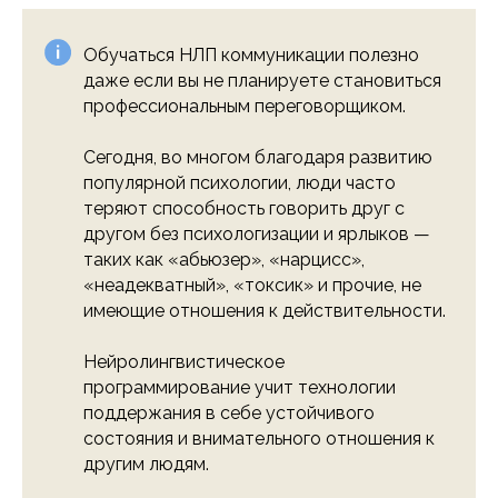
Обучаться НЛП коммуникации полезно
даже если вы не планируете становиться
профессиональным переговорщиком.
Сегодня, во многом благодаря развитию
популярной психологии, люди часто
теряют способность говорить друг с
другом без психологизации и ярлыков —
таких как «абьюзер», «нарцисс»,
«неадекватный», «токсик» и прочие, не
имеющие отношения к действительности.
Нейролингвистическое
программирование учит технологии
поддержания в себе устойчивого
состояния и внимательного отношения к
другим людям.