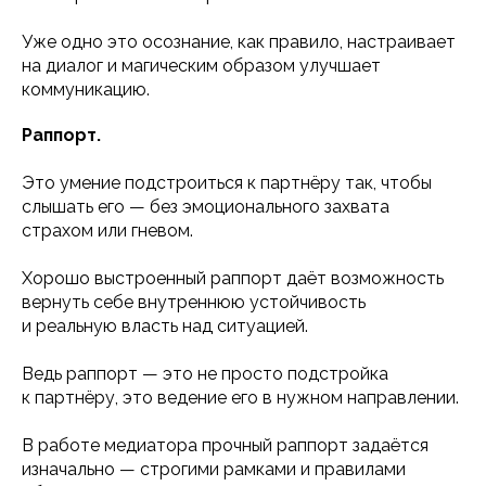
Уже одно это осознание, как правило, настраивает
на диалог и магическим образом улучшает
коммуникацию.
Раппорт.
Это умение подстроиться к партнёру так, чтобы
слышать его — без эмоционального захвата
страхом или гневом.
Хорошо выстроенный раппорт даёт возможность
вернуть себе внутреннюю устойчивость
и реальную власть над ситуацией.
Ведь раппорт — это не просто подстройка
к партнёру, это ведение его в нужном направлении.
В работе медиатора прочный раппорт задаётся
изначально — строгими рамками и правилами