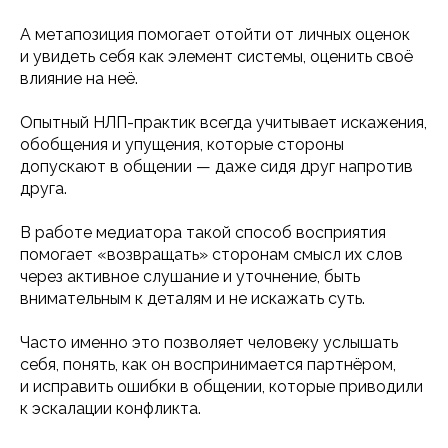
А метапозиция помогает отойти от личных оценок
и увидеть себя как элемент системы, оценить своё
влияние на неё.
Опытный НЛП-практик всегда учитывает искажения,
обобщения и упущения, которые стороны
допускают в общении — даже сидя друг напротив
друга.
В работе медиатора такой способ восприятия
помогает «возвращать» сторонам смысл их слов
через активное слушание и уточнение, быть
внимательным к деталям и не искажать суть.
Часто именно это позволяет человеку услышать
себя, понять, как он воспринимается партнёром,
и исправить ошибки в общении, которые приводили
к эскалации конфликта.