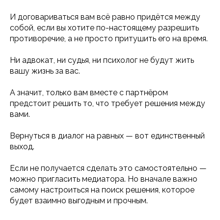
И договариваться вам всё равно придётся между
собой, если вы хотите по-настоящему разрешить
противоречие, а не просто притушить его на время.
Ни адвокат, ни судья, ни психолог не будут жить
вашу жизнь за вас.
А значит, только вам вместе с партнёром
предстоит решить то, что требует решения между
вами.
Вернуться в диалог на равных — вот единственный
выход.
Если не получается сделать это самостоятельно —
можно пригласить медиатора. Но вначале важно
самому настроиться на поиск решения, которое
будет взаимно выгодным и прочным.