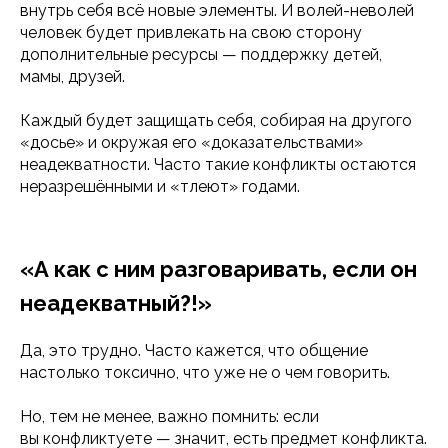
внутрь себя всё новые элементы. И волей-неволей
человек будет привлекать на свою сторону
дополнительные ресурсы — поддержку детей,
мамы, друзей.
Каждый будет защищать себя, собирая на другого
«досье» и окружая его «доказательствами»
неадекватности. Часто такие конфликты остаются
неразрешёнными и «тлеют» годами.
«А как с ним разговаривать, если он
неадекватный?!»
Да, это трудно. Часто кажется, что общение
настолько токсично, что уже не о чем говорить.
Но, тем не менее, важно помнить: если
вы конфликтуете — значит, есть предмет конфликта.