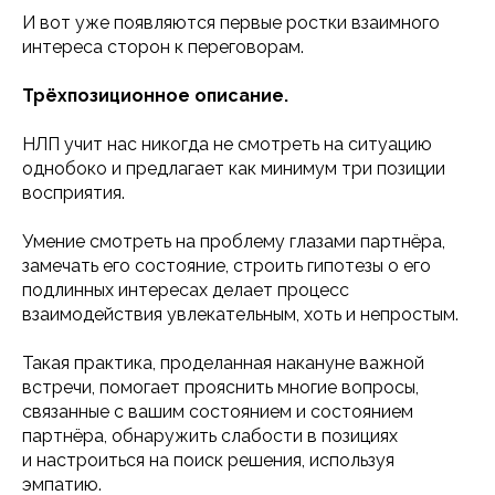
И вот уже появляются первые ростки взаимного
интереса сторон к переговорам.
Трёхпозиционное описание.
НЛП учит нас никогда не смотреть на ситуацию
однобоко и предлагает как минимум три позиции
восприятия.
Умение смотреть на проблему глазами партнёра,
замечать его состояние, строить гипотезы о его
подлинных интересах делает процесс
взаимодействия увлекательным, хоть и непростым.
Такая практика, проделанная накануне важной
встречи, помогает прояснить многие вопросы,
связанные с вашим состоянием и состоянием
партнёра, обнаружить слабости в позициях
и настроиться на поиск решения, используя
эмпатию.