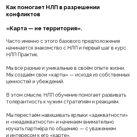
Как помогает НЛП в разрешении
конфликтов
«Карта — не территория».
Часто именно с этого базового предположения
начинается знакомство с НЛП и первый шаг в курс
НЛП Практик.
Мы все разные и уникальные в своём опыте жизни.
Мы создаём свои «карты» — исходя из собственных
ценностей и убеждений.
В этом смысле, НЛП обучение помогает развивать
толерантность к чужим стратегиям и реакциям.
Мы перестаём навешивать ярлыки «адекватности»
и «неадекватности» и начинаем внимательно
изучать партнёра по общению — с уважением
и интересом к его «карте».