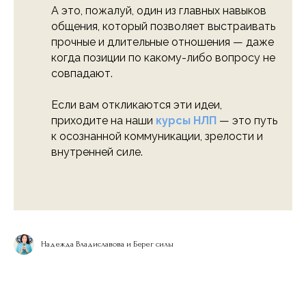
А это, пожалуй, один из главных навыков
общения, который позволяет выстраивать
прочные и длительные отношения — даже
когда позиции по какому-либо вопросу не
совпадают.
Если вам откликаются эти идеи,
приходите на наши
курсы НЛП
— это путь
к осознанной коммуникации, зрелости и
внутренней силе.
Надежда Владиславова и Берег силы