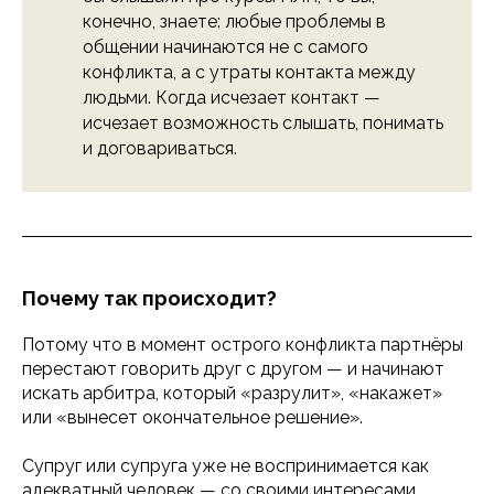
конечно, знаете: любые проблемы в
общении начинаются не с самого
конфликта, а с утраты контакта между
людьми. Когда исчезает контакт —
исчезает возможность слышать, понимать
и договариваться.
Почему так происходит?
Потому что в момент острого конфликта партнёры
перестают говорить друг с другом — и начинают
искать арбитра, который «разрулит», «накажет»
или «вынесет окончательное решение».
Супруг или супруга уже не воспринимается как
адекватный человек — со своими интересами