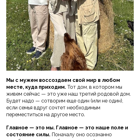
Мы с мужем воссоздаем свой мир в любом
месте, куда приходим.
Тот дом, в котором мы
живем сейчас — это уже наш третий родовой дом.
Будет надо — сотворим еще один (или не один),
если семья вдруг сочтет необходимым
переместиться на другое место.
Главное — это мы. Главное — это наше поле и
состояние силы.
Поначалу оно осознанно