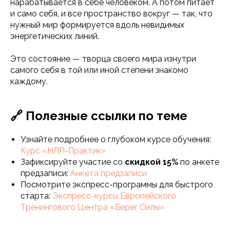
нарабатывается в себе человеком. А потом питает
и само себя, и все пространство вокруг — так, что
нужный мир формируется вдоль невидимых
энергетических линий.
Это состояние — творца своего мира изнутри
самого себя в той или иной степени знакомо
каждому.
🔗 Полезные ссылки по теме
Узнайте подробнее о глубоком курсе обучения:
Курс «НЛП-Практик»
Зафиксируйте участие со
скидкой 15%
по анкете
предзаписи:
Анкета предзаписи
Посмотрите экспресс-программы для быстрого
старта:
Экспресс-курсы Европейского
Тренингового Центра «Берег Силы»