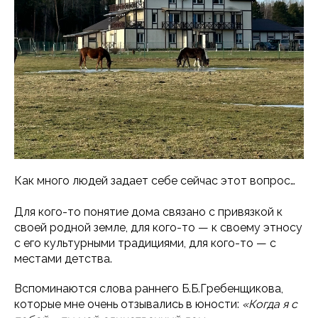
Как много людей задает себе сейчас этот вопрос…
Для кого-то понятие дома связано с привязкой к
своей родной земле, для кого-то — к своему этносу
с его культурными традициями, для кого-то — с
местами детства.
Вспоминаются слова раннего Б.Б.Гребенщикова,
которые мне очень отзывались в юности:
«Когда я с