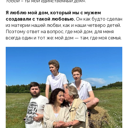
тобой – ты мой единственный дом».
Я люблю мой дом, который мы с мужем
создавали с такой любовью.
Он как будто сделан
из материи нашей любви, как и наши четверо детей.
Поэтому ответ на вопрос, где мой дом, для меня
всегда один и тот же: мой дом — там, где моя семья.