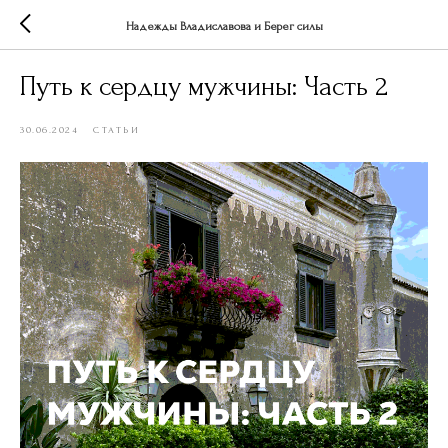
Надежды Владиславова и Берег силы
Путь к сердцу мужчины: Часть 2
30.06.2024
СТАТЬИ