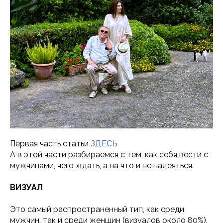
Первая часть статьи
ЗДЕСЬ
А в этой части разбираемся с тем, как себя вести с
мужчинами, чего ждать, а на что и не надеяться.
ВИЗУАЛ
Это самый распространенный тип, как среди
мужчин, так и среди женщин (визуалов около 80%).