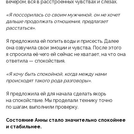
вечером, вся в расстроенных чувствах и слезах.
«Я поссорилась со своим мужчиной, он не хочет
дальше продолжать отношения, предлагает
расстаться».
Я предложила ей попить воды и присесть. Далее
она озвучила свои эмоции и чувства. После этого
я спросила её чего ей сейчас не хватает, на что она
ответила — спокойствия.
«Я хочу быть спокойной, когда между нами
происходят такого рода разговоры».
Я предложила ей для начала сделать якорь
на спокойствие. Мы проделали технику точно
по шагам, выполнили проверку.
Состояние Анны стало значительно спокойнее
и стабильнее.