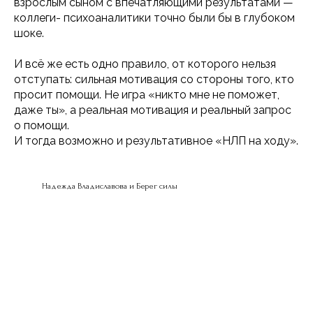
взрослым сыном с впечатляющими результатами —
коллеги- психоаналитики точно были бы в глубоком
шоке.
И всё же есть одно правило, от которого нельзя
отступать: сильная мотивация со стороны того, кто
просит помощи. Не игра «никто мне не поможет,
даже ты», а реальная мотивация и реальный запрос
о помощи.
И тогда возможно и результативное «НЛП на ходу».
Надежда Владиславова и Берег силы