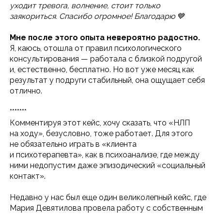
уходит тревога, волнение, стоит только
заякориться. Спасибо огромное! Благодарю 💙
Мне после этого опыта невероятно радостно.
Я, каюсь, отошла от правил психологического
консультирования — работала с близкой подругой
и, естественно, бесплатно. Но вот уже месяц как
результат у подруги стабильный, она ощущает себя
отлично.
*******
Комментируя этот кейс, хочу сказать, что «НЛП
на ходу», безусловно, тоже работает. Для этого
не обязательно играть в «клиента
и психотерапевта», как в психоанализе, где между
ними недопустим даже эпизодический «социальный
контакт».
Недавно у нас был еще один великолепный кейс, где
Мария Девятилова провела работу с собственным