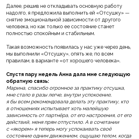
Далее, решив не откладывать основную работу
надолго, я предложила выполнить ей «Отсушку» —
снятие эмоциональной зависимости от другого
человека, но как только ее состояние станет
полностью спокойным и стабильным.
Такая возможность появилась у нас уже через день,
мы выполнили «Отсушку», опять же, по всем
правилам, в варианте «от хорошего человека».
Спустя пару недель Анна дала мне следующую
обратную связь:
Марина, спасибо огромное за практику отсушка,
мне стало в разы легче, внутри успокоение,
я бы всем рекомендовала делать эту практику, кто
в отношениях испытывает хоть малейшую
зависимость от партнёра, от его настроения, от его
действий, меня прям отпустило. А в сочетании
с «якорем» я теперь могу успокаивать своё
состояние одним движением, ощущаю телом, когда