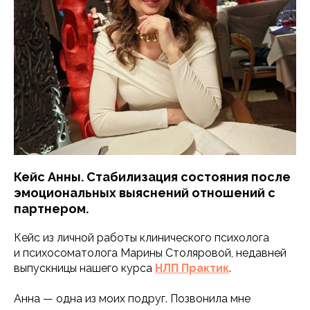
Кейс Анны. Стабилизация состояния после
эмоциональных выяснений отношений с
партнером.
Кейс из личной работы клинического психолога
и психосоматолога Марины Столяровой, недавней
выпускницы нашего курса
НЛП Практик
.
Анна — одна из моих подруг. Позвонила мне