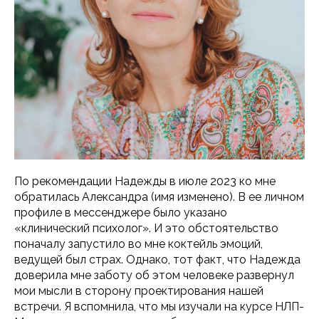
По рекомендации Надежды в июле 2023 ко мне
обратилась Александра (имя изменено). В ее личном
профиле в мессенджере было указано
«клинический психолог». И это обстоятельство
поначалу запустило во мне коктейль эмоций,
ведущей был страх. Однако, тот факт, что Надежда
доверила мне заботу об этом человеке развернул
мои мысли в сторону проектирования нашей
встречи. Я вспомнила, что мы изучали на курсе НЛП-