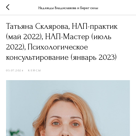
Надежды Владиславова и Берег силы
Татьяна Склярова, НЛП-практик
(май 2022), НЛП-Мастер (июль
2022), Психологическое
консультирование (январь 2023)
03.07.2024
КЕЙСЫ