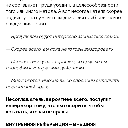
не составляет труда убедить в целесообразности
того или иного метода. А вот несоглашателя скорее
подвигнут на нужные нам действия приблизительно
следующие фразы:
— Вряд ли вам будет интересно заниматься собой.
— Скорее всего, вы пока не готовы выздороветь.
— Перспективы у вас хорошие, но вряд ли вы
способны к конкретным действиям.
— Мне кажется, именно вы не способны выполнять
предписаний врача.
Несоглашатель, вероятнее всего, поступит
наперекор тому, что вы говорите, чтобы
показать, что вы не правы.
ВНУТРЕННЯЯ РЕФЕРЕНЦИЯ – ВНЕШНЯЯ