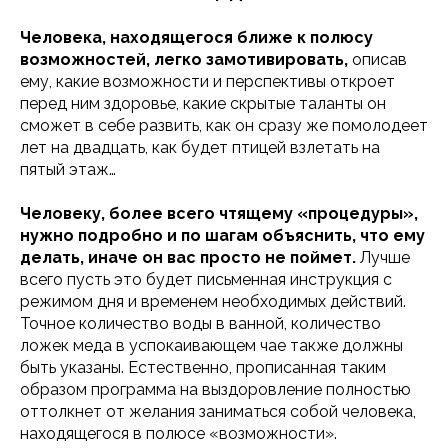
Человека, находящегося ближе к полюсу
возможностей, легко замотивировать,
описав
ему, какие возможности и перспективы откроет
перед ним здоровье, какие скрытые таланты он
сможет в себе развить, как он сразу же помолодеет
лет на двадцать, как будет птицей взлетать на
пятый этаж…
Человеку, более всего чтящему «процедуры»,
нужно подробно и по шагам объяснить, что ему
делать, иначе он вас просто не поймет.
Лучше
всего пусть это будет письменная инструкция с
режимом дня и временем необходимых действий.
Точное количество воды в ванной, количество
ложек меда в успокаивающем чае также должны
быть указаны. Естественно, прописанная таким
образом программа на выздоровление полностью
оттолкнет от желания заниматься собой человека,
находящегося в полюсе «возможности».