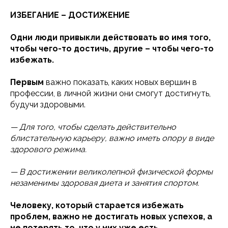
ИЗБЕГАНИЕ – ДОСТИЖЕНИЕ
Одни люди привыкли действовать во имя того,
чтобы чего-то достичь, другие – чтобы чего-то
избежать.
Первым
важно показать, каких новых вершин в
профессии, в личной жизни они смогут достигнуть,
будучи здоровыми.
— Для того, чтобы сделать действительно
блистательную карьеру, важно иметь опору в виде
здорового режима.
— В достижении великолепной физической формы
незаменимы здоровая диета и занятия спортом.
Человеку, который старается избежать
проблем, важно не достигать новых успехов, а
не потерять то, что у них уже есть.