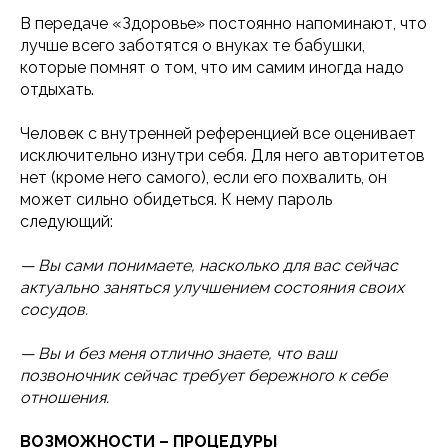
В передаче «Здоровье» постоянно напоминают, что
лучше всего заботятся о внуках те бабушки,
которые помнят о том, что им самим иногда надо
отдыхать.
Человек с внутренней референцией все оценивает
исключительно изнутри себя. Для него авторитетов
нет (кроме него самого), если его похвалить, он
может сильно обидеться. К нему пароль
следующий:
— Вы сами понимаете, насколько для вас сейчас
актуально заняться улучшением состояния своих
сосудов.
— Вы и без меня отлично знаете, что ваш
позвоночник сейчас требует бережного к себе
отношения.
ВОЗМОЖНОСТИ – ПРОЦЕДУРЫ