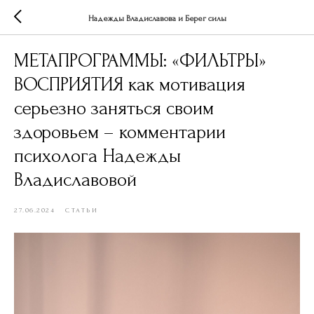
Надежды Владиславова и Берег силы
МЕТАПРОГРАММЫ: «ФИЛЬТРЫ»
ВОСПРИЯТИЯ как мотивация
серьезно заняться своим
здоровьем – комментарии
психолога Надежды
Владиславовой
27.06.2024
СТАТЬИ