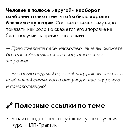
Человек в полюсе «другой» наоборот
озабочен только тем, чтобы было хорошо
близким ему людям.
Соответственно, ему надо
показать, как хорошо скажется его здоровье на
благополучии, например, его семьи.
— Представляете себе, насколько чаще вы сможете
брать к себе внуков, когда поправите свое
здоровье!
— Вы только подумайте, какой подарок вы сделаете
всей вашей семье, когда они увидят вас, здоровую
и помолодевшую!
🔗 Полезные ссылки по теме
Узнайте подробнее о глубоком курсе обучения:
Курс «НЛП-Практик»