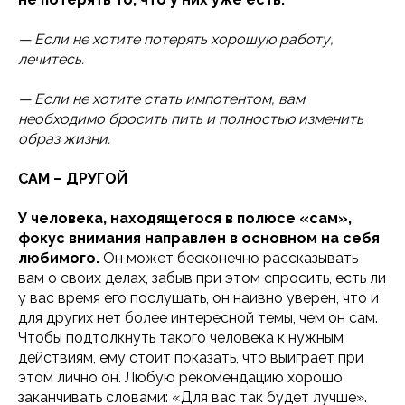
— Если не хотите потерять хорошую работу,
лечитесь.
— Если не хотите стать импотентом, вам
необходимо бросить пить и полностью изменить
образ жизни.
САМ – ДРУГОЙ
У человека, находящегося в полюсе «сам»,
фокус внимания направлен в основном на себя
любимого.
Он может бесконечно рассказывать
вам о своих делах, забыв при этом спросить, есть ли
у вас время его послушать, он наивно уверен, что и
для других нет более интересной темы, чем он сам.
Чтобы подтолкнуть такого человека к нужным
действиям, ему стоит показать, что выиграет при
этом лично он. Любую рекомендацию хорошо
заканчивать словами: «Для вас так будет лучше».