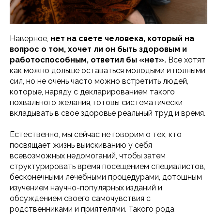
Наверное,
нет на свете человека, который на
вопрос о том, хочет ли он быть здоровым и
работоспособным, ответил бы «нет».
Все хотят
как можно дольше оставаться молодыми и полными
сил, но не очень часто можно встретить людей,
которые, наряду с декларированием такого
похвального желания, готовы систематически
вкладывать в свое здоровье реальный труд и время.
Естественно, мы сейчас не говорим о тех, кто
посвящает жизнь выискиванию у себя
всевозможных недомоганий, чтобы затем
структурировать время посещением специалистов,
бесконечными лечебными процедурами, дотошным
изучением научно-популярных изданий и
обсуждением своего самочувствия с
родственниками и приятелями. Такого рода