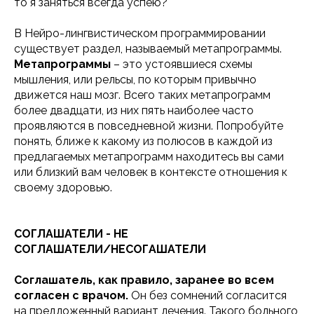
то я заняться всегда успею?
В Нейро-лингвистическом программировании
существует раздел, называемый метапрограммы.
Метапрограммы
– это устоявшиеся схемы
мышления, или рельсы, по которым привычно
движется наш мозг. Всего таких метапрограмм
более двадцати, из них пять наиболее часто
проявляются в повседневной жизни. Попробуйте
понять, ближе к какому из полюсов в каждой из
предлагаемых метапрограмм находитесь вы сами
или близкий вам человек в контексте отношения к
своему здоровью.
СОГЛАШАТЕЛИ - НЕ
СОГЛАШАТЕЛИ/НЕСОГАШАТЕЛИ
Соглашатель, как правило, заранее во всем
согласен с врачом.
Он без сомнений согласится
на предложенный вариант лечения. Такого больного