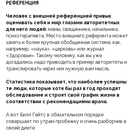
РЕФЕРЕНЦИЯ
Человек с внешней референцией привык
оценивать себя и мир глазами авторитетных
для него людей:
мамы, священника, начальника,
психотерапевта. Место внешнего референта может
занять и более крупная обобщенная система, как,
например, «наука», «церковь» или журнал
«Здоровье». Такому человеку, как вы уже
догадались, надо приводить в пример авторитеты и
транслировать через них нужную вам мысль.
Статистика показывает, что наиболее успешны
те люди, которые хотя бы раз в год проходят
обследование и строят свой график жизни в
соответствии с рекомендациями врача.
А вот Билл Гейтс в обязательном порядке
совершает по утрам пробежку и очень разборчив в
своей диете.