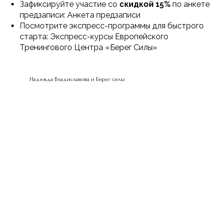
Зафиксируйте участие со
скидкой 15%
по анкете
предзаписи:
Анкета предзаписи
Посмотрите экспресс-программы для быстрого
старта:
Экспресс-курсы Европейского
Тренингового Центра «Берег Силы»
Надежда Владиславова и Берег силы