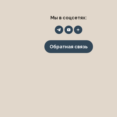
Мы в соцсетях:
Обратная связь