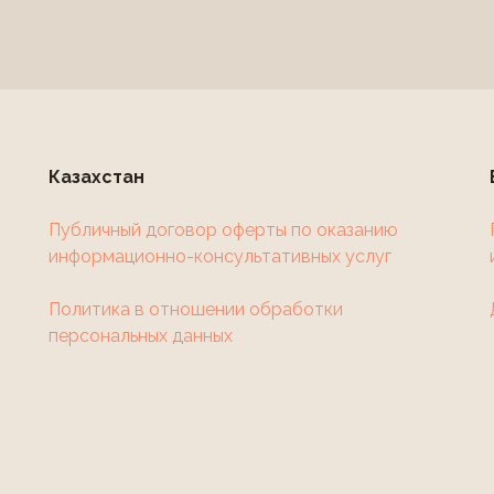
Казахстан
Публичный договор оферты по оказанию
информационно-консультативных услуг
Политика в отношении обработки
персональных данных