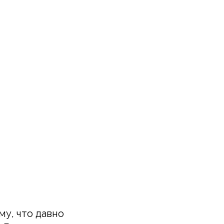
у, что давно