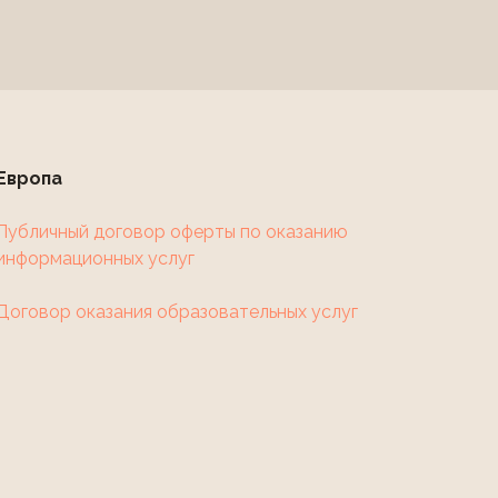
Европа
Публичный договор оферты по оказанию
информационных услуг
Договор оказания образовательных услуг