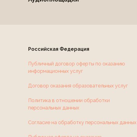
Российская Федерация
Публичный договор оферты по оказанию
информационных услуг
Договор оказания образовательных услуг
Политика в отношении обработки
персональных данных
Согласие на обработку персональных данных