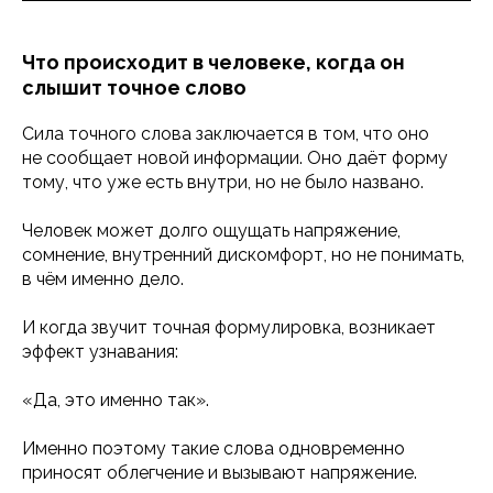
Что происходит в человеке, когда он
слышит точное слово
Сила точного слова заключается в том, что оно
не сообщает новой информации. Оно даёт форму
тому, что уже есть внутри, но не было названо.
Человек может долго ощущать напряжение,
сомнение, внутренний дискомфорт, но не понимать,
в чём именно дело.
И когда звучит точная формулировка, возникает
эффект узнавания:
«Да, это именно так».
Именно поэтому такие слова одновременно
приносят облегчение и вызывают напряжение.