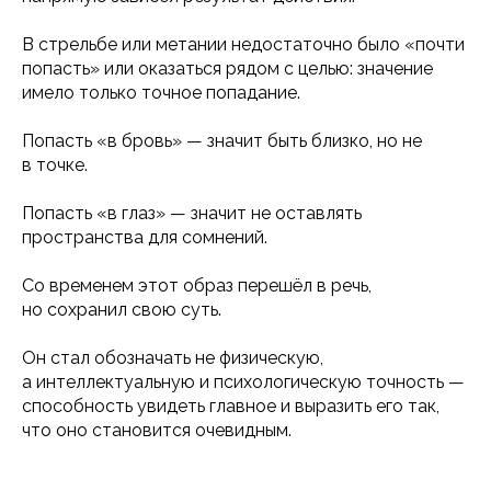
В стрельбе или метании недостаточно было «почти
попасть» или оказаться рядом с целью: значение
имело только точное попадание.
Попасть «в бровь» — значит быть близко, но не
в точке.
Попасть «в глаз» — значит не оставлять
пространства для сомнений.
Со временем этот образ перешёл в речь,
но сохранил свою суть.
Он стал обозначать не физическую,
а интеллектуальную и психологическую точность —
способность увидеть главное и выразить его так,
что оно становится очевидным.