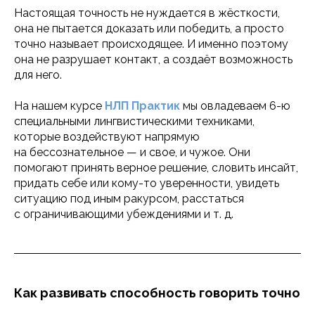
Настоящая точность не нуждается в жёсткости,
она не пытается доказать или победить, а просто
точно называет происходящее. И именно поэтому
она не разрушает контакт, а создаёт возможность
для него.
На нашем курсе
НЛП Практик
мы овладеваем 6-ю
специальными лингвистическими техниками,
которые воздействуют напрямую
на бессознательное — и свое, и чужое. Они
помогают принять верное решение, словить инсайт,
придать себе или кому-то уверенности, увидеть
ситуацию под иным ракурсом, расстаться
с ограничивающими убеждениями и т. д.
Как развивать способность говорить точно