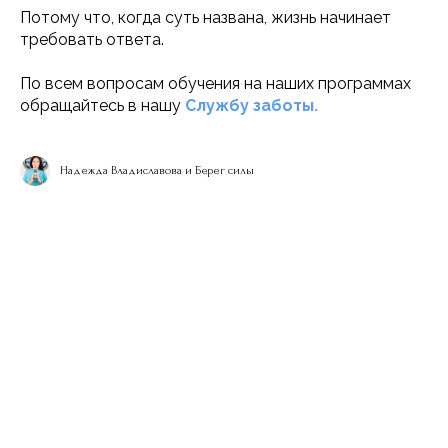
Потому что, когда суть названа, жизнь начинает
требовать ответа.
По всем вопросам обучения на наших программах
обращайтесь в нашу
Службу заботы.
Надежда Владиславова и Берег силы