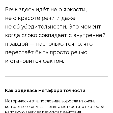
Речь здесь идёт не о яркости,
не о красоте речи и даже
не об убедительности. Это момент,
когда слово совпадает с внутренней
правдой — настолько точно, что
перестаёт быть просто речью
и становится фактом.
Как родилась метафора точности
Исторически эта пословица выросла из очень
конкретного опыта — опыта меткости, от которой
напрямую зависел результат действия.