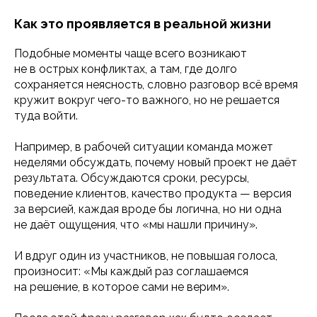
Как это проявляется в реальной жизни
Подобные моменты чаще всего возникают
не в острых конфликтах, а там, где долго
сохраняется неясность, словно разговор всё время
кружит вокруг чего-то важного, но не решается
туда войти.
Например, в рабочей ситуации команда может
неделями обсуждать, почему новый проект не даёт
результата. Обсуждаются сроки, ресурсы,
поведение клиентов, качество продукта — версия
за версией, каждая вроде бы логична, но ни одна
не даёт ощущения, что «мы нашли причину».
И вдруг один из участников, не повышая голоса,
произносит: «Мы каждый раз соглашаемся
на решение, в которое сами не верим».