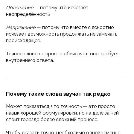
Облегчение
— потому что исчезает
неопределённость.
Напряжение
— потому что вместе с ясностью
исчезает возможность продолжать не замечать
происходящее.
Точное слово не просто объясняет: оно требует
внутреннего ответа.
Почему такие слова звучат так редко
Может показаться, что точность — это просто
навык хорошей формулировки, но на деле за ней
стоит гораздо более сложный процесс.
Чтобы сказать точно, необходимо одновременно: