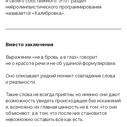
и своего собственного. Этот раздел
нейролингвистического программирования
называется «Калибровка».
Вместо заключения
Выражение «не в бровь, а в глаз» говорит
не о красоте речи и не об удачной формулировке.
Оно описывает редкий момент совпадения слова
и реальности.
Такие слова не всегда приятны, но именно они дают
возможность увидеть происходящее без искажений
и, возможно, их главная ценность не в том, что они
объясняют, а в том, что после них становится
невозможно оставить всё как есть.