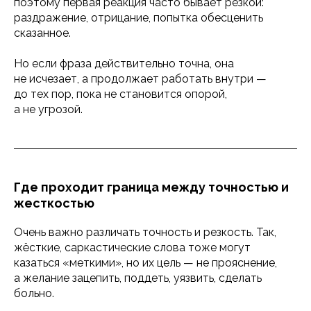
поэтому первая реакция часто бывает резкой:
раздражение, отрицание, попытка обесценить
сказанное.
Но если фраза действительно точна, она
не исчезает, а продолжает работать внутри —
до тех пор, пока не становится опорой,
а не угрозой.
Где проходит граница между точностью и
жесткостью
Очень важно различать точность и резкость. Так,
жёсткие, саркастические слова тоже могут
казаться «меткими», но их цель — не прояснение,
а желание зацепить, поддеть, уязвить, сделать
больно.