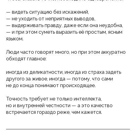
— видеть ситуацию без искажений,
— не уходить от неприятных выводов,
— выдерживать правду, даже если она неудобна,
— и при этом суметь выразить её простым, ясным
языком.
Люди часто говорят много, но при этом аккуратно
обходят главное:
иногда из деликатности, иногда из страха задеть
другого за живое, иногда — потому, что сами
не до конца понимают происходящее.
Точность требует не только интеллекта,
но и внутренней честности — а это качество
встречается гораздо реже, чем кажется.