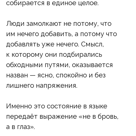
собирается в единое целое.
Люди замолкают не потому, что
им нечего добавить, а потому что
добавлять уже нечего. Смысл,
к которому они подбирались
обходными путями, оказывается
назван — ясно, спокойно и без
лишнего напряжения.
Именно это состояние в языке
передаёт выражение «не в бровь,
а в глаз».