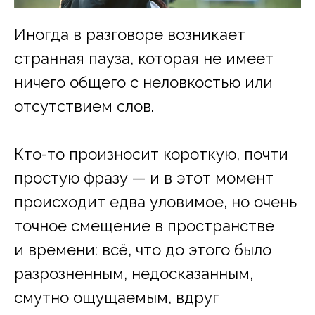
Иногда в разговоре возникает
странная пауза, которая не имеет
ничего общего с неловкостью или
отсутствием слов.
Кто-то произносит короткую, почти
простую фразу — и в этот момент
происходит едва уловимое, но очень
точное смещение в пространстве
и времени: всё, что до этого было
разрозненным, недосказанным,
смутно ощущаемым, вдруг