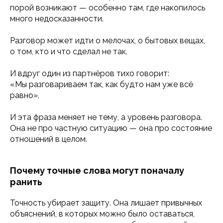
порой возникают — особенно там, где накопилось
много недосказанности.
Разговор может идти о мелочах, о бытовых вещах,
о том, кто и что сделал не так.
И вдруг один из партнёров тихо говорит:
«Мы разговариваем так, как будто нам уже всё
равно».
И эта фраза меняет не тему, а уровень разговора.
Она не про частную ситуацию — она про состояние
отношений в целом.
Почему точные слова могут поначалу
ранить
Точность убирает защиту. Она лишает привычных
объяснений, в которых можно было оставаться,