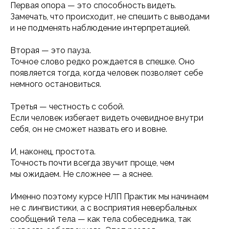
Первая опора — это способность видеть.
Замечать, что происходит, не спешить с выводами
и не подменять наблюдение интерпретацией.
Вторая — это пауза.
Точное слово редко рождается в спешке. Оно
появляется тогда, когда человек позволяет себе
немного остановиться.
Третья — честность с собой.
Если человек избегает видеть очевидное внутри
себя, он не сможет назвать его и вовне.
И, наконец, простота.
Точность почти всегда звучит проще, чем
мы ожидаем. Не сложнее — а яснее.
Именно поэтому курсе НЛП Практик мы начинаем
не с лингвистики, а с восприятия невербальных
сообщений тела — как тела собеседника, так