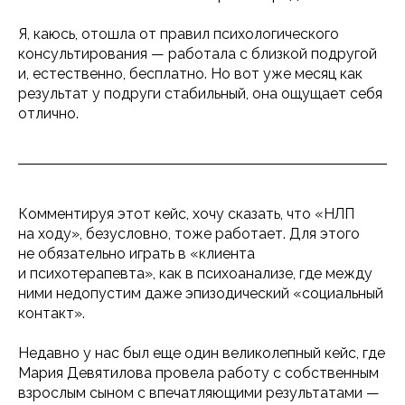
Я, каюсь, отошла от правил психологического
консультирования — работала с близкой подругой
и, естественно, бесплатно. Но вот уже месяц как
результат у подруги стабильный, она ощущает себя
отлично.
Комментируя этот кейс, хочу сказать, что «НЛП
на ходу», безусловно, тоже работает. Для этого
не обязательно играть в «клиента
и психотерапевта», как в психоанализе, где между
ними недопустим даже эпизодический «социальный
контакт».
Недавно у нас был еще один великолепный кейс, где
Мария Девятилова провела работу с собственным
взрослым сыном с впечатляющими результатами —