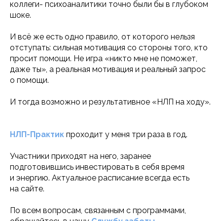
коллеги- психоаналитики точно были бы в глубоком
шоке.
И всё же есть одно правило, от которого нельзя
отступать: сильная мотивация со стороны того, кто
просит помощи. Не игра «никто мне не поможет,
даже ты», а реальная мотивация и реальный запрос
о помощи.
И тогда возможно и результативное «НЛП на ходу».
НЛП-Практик
проходит у меня три раза в год.
Участники приходят на него, заранее
подготовившись инвестировать в себя время
и энергию. Актуальное расписание всегда есть
на сайте.
По всем вопросам, связанным с программами,