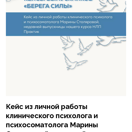
Кейс из личной работы
клинического психолога и
психосоматолога Марины