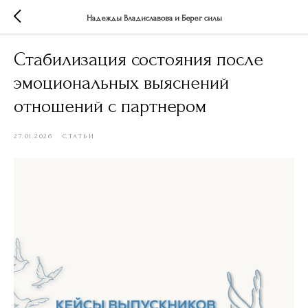
Надежды Владиславова и Берег силы
Стабилизация состояния после
эмоциональных выяснений
отношений с партнером
27.01.2026
СТАТЬИ