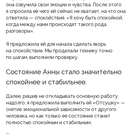
она озвучила свои эмоции и чувства. После этого
я спросила её чего ей сейчас не хватает, на что она
ответила — спокойствия. «Я хочу быть спокойной,
когда между нами происходят такого рода
разговоры».
Я предложила ей для начала сделать якорь
на спокойствие. Мы проделали технику точно
по шагам, выполнили проверку.
Состояние Анны стало значительно
спокойнее и стабильнее.
Далее, решив не откладывать основную работу
надолго, я предложила выполнить ей «Отсушку» —
снятие эмоциональной зависимости от другого
человека, но как только ее состояние станет
полностью спокойным и стабильным.