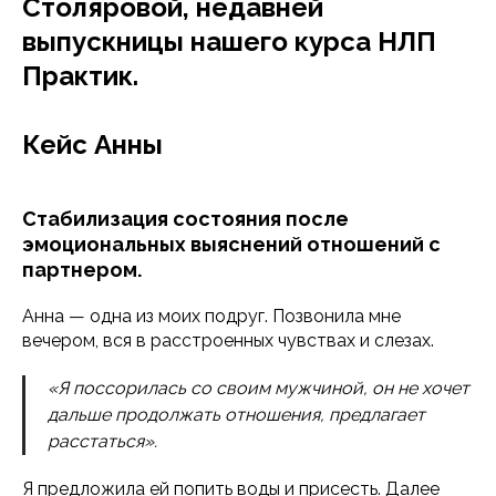
Столяровой, недавней
выпускницы нашего курса НЛП
Практик.
Кейс Анны
Стабилизация состояния после
эмоциональных выяснений отношений с
партнером.
Анна — одна из моих подруг. Позвонила мне
вечером, вся в расстроенных чувствах и слезах.
«Я поссорилась со своим мужчиной, он не хочет
дальше продолжать отношения, предлагает
расстаться».
Я предложила ей попить воды и присесть. Далее